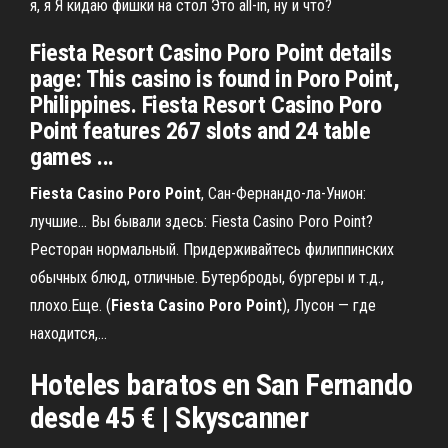
я, я Я кидаю фишки на стол Это all-in, ну и что?
Fiesta Resort Casino Poro Point details
page: This casino is found in Poro Point,
Philippines. Fiesta Resort Casino Poro
Point features 267 slots and 24 table
games ...
Fiesta
Casino
Poro
Point
, Сан-Фернандо-ла-Унион:
лучшие… Вы бывали здесь: Fiesta Casino Poro Point?
Ресторан нормальный. Придерживайтесь филиппинских
обычных блюд, отличные. Бутерброды, бургеры и т.д.,
плохо.Еще. (
Fiesta
Casino
Poro
Point
), Лусон — где
находится,…
Hoteles baratos en San Fernando
desde 45 € | Skyscanner