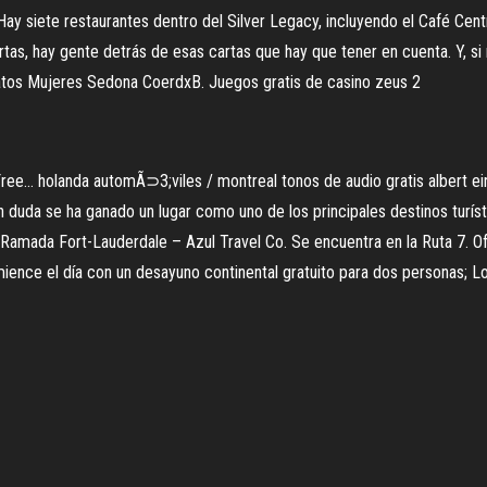
Hay siete restaurantes dentro del Silver Legacy, incluyendo el Café Ce
rtas, hay gente detrás de esas cartas que hay que tener en cuenta. Y, si 
atos Mujeres Sedona CoerdxB. Juegos gratis de casino zeus 2
Free…
holanda automÃ⊃3;viles / montreal tonos de audio gratis albert ei
n duda se ha ganado un lugar como uno de los principales destinos turí
Ramada Fort-Lauderdale – Azul Travel Co.
Se encuentra en la Ruta 7. O
ence el día con un desayuno continental gratuito para dos personas; 