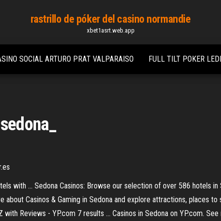
rastrillo de póker del casino normandie
xbet1asrt.web.app
ASINO SOCIAL ARTURO PRAT VALPARAISO
FULL TILT POKER LE
 sedona_
r.es
els with ... Sedona Casinos: Browse our selection of over 586 hotels i
 about Casinos & Gaming in Sedona and explore attractions, places to s
with Reviews - YP.com 7 results ... Casinos in Sedona on YP.com. See 