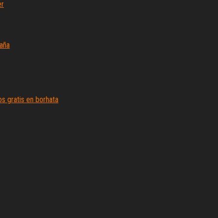
er
aña
s gratis en borhata