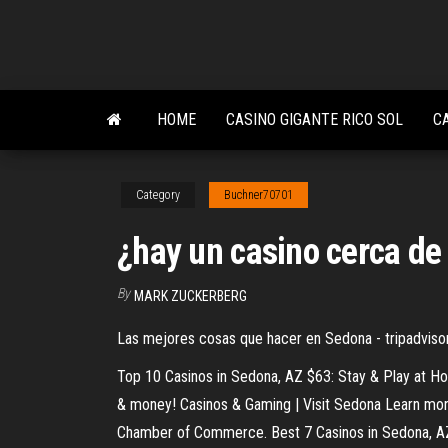
Skip
to
the
content
HOME
CASINO GIGANTE RICO SOL
C
Category
Buchner70701
¿hay un casino cerca de
By
MARK ZUCKERBERG
Las mejores cosas que hacer en Sedona - tripadviso
Top 10 Casinos in Sedona, AZ $63: Stay & Play at Hot
& money! Casinos & Gaming | Visit Sedona Learn more
Chamber of Commerce. Best 7 Casinos in Sedona, AZ 