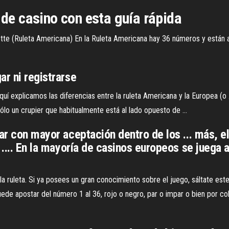
e de casino con esta guía rápida
ulette (Ruleta Americana) En la Ruleta Americana hay 36 números y están
r ni registrarse
uí explicamos las diferencias entre la ruleta Americana y la Europea (o .
ólo un crupier que habitualmente está al lado opuesto de ...
ar con mayor aceptación dentro de los ... más, el
 .... En la mayoría de casinos europeos se juega 
a ruleta. Si ya posees un gran conocimiento sobre el juego, sáltate este 
ede apostar del número 1 al 36, rojo o negro, par o impar o bien por co