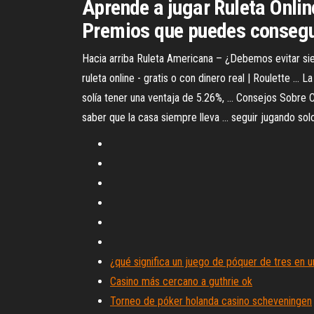
Aprende a jugar Ruleta Onlin
Premios que puedes consegu
Hacia arriba Ruleta Americana – ¿Debemos evitar siem
ruleta online - gratis o con dinero real | Roulette ..
solía tener una ventaja de 5.26%, ... Consejos Sobre
saber que la casa siempre lleva ... seguir jugando solo
¿qué significa un juego de póquer de tres en 
Casino más cercano a guthrie ok
Torneo de póker holanda casino scheveningen