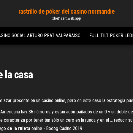
rastrillo de póker del casino normandie
xbet1asrt.web.app
ASINO SOCIAL ARTURO PRAT VALPARAISO
FULL TILT POKER LE
e la casa
e azar presente en un casino online, pero en este caso la estrategia pu
 Americana hay 36 números y están acompañados de un 0 y un doble cero
 caracteriza por tener tan sólo un cero en la rueda y en el ... reducir su
ego
de
la
ruleta
online - Bodog Casino 2019