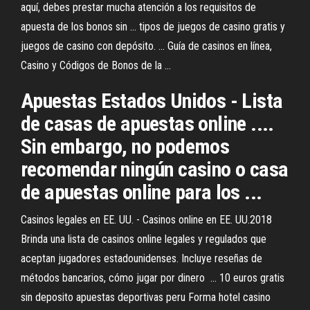
aquí, debes prestar mucha atención a los requisitos de
apuesta de los bonos sin ... tipos de juegos de casino gratis y
juegos de casino con depósito. ... Guía de casinos en línea,
Casino y Códigos de Bonos de la ...
Apuestas Estados Unidos - Lista
de casas de apuestas online ....
Sin embargo, no podemos
recomendar ningún casino o casa
de apuestas online para los ...
Casinos legales en EE. UU. - Casinos online en EE. UU.2018
Brinda una lista de casinos online legales y regulados que
aceptan jugadores estadounidenses. Incluye reseñas de
métodos bancarios, cómo jugar por dinero ... 10 euros gratis
sin deposito apuestas deportivas peru Forma hotel casino