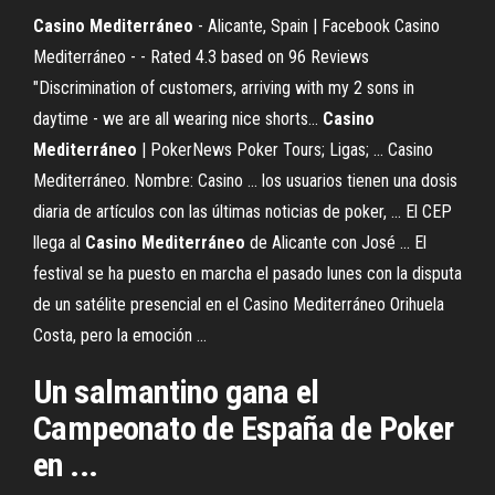
Casino
Mediterráneo
- Alicante, Spain | Facebook Casino
Mediterráneo - - Rated 4.3 based on 96 Reviews
"Discrimination of customers, arriving with my 2 sons in
daytime - we are all wearing nice shorts...
Casino
Mediterráneo
| PokerNews Poker Tours; Ligas; ... Casino
Mediterráneo. Nombre: Casino ... los usuarios tienen una dosis
diaria de artículos con las últimas noticias de poker, ... El CEP
llega al
Casino
Mediterráneo
de Alicante con José ... El
festival se ha puesto en marcha el pasado lunes con la disputa
de un satélite presencial en el Casino Mediterráneo Orihuela
Costa, pero la emoción ...
Un salmantino gana el
Campeonato de España de Poker
en ...