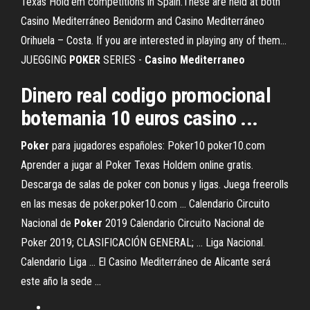
Texas Hold’em competitions in Spain.These are held at both
Casino Mediterráneo Benidorm and Casino Mediterráneo
Orihuela – Costa. If you are interested in playing any of them...
JUEGGING
POKER
SERIES -
Casino
Mediterraneo
Dinero real codigo promocional
botemania 10 euros casino ...
Poker
para jugadores españoles: Poker10 poker10.com
Aprender a jugar al Poker Texas Holdem online gratis.
Descarga de salas de poker con bonus y ligas. Juega freerolls
en las mesas de poker.poker10.com ... Calendario Circuito
Nacional de
Poker
2019 Calendario Circuito Nacional de
Poker 2019; CLASIFICACIÓN GENERAL; ... Liga Nacional.
Calendario Liga ... El Casino Mediterráneo de Alicante será
este año la sede ...