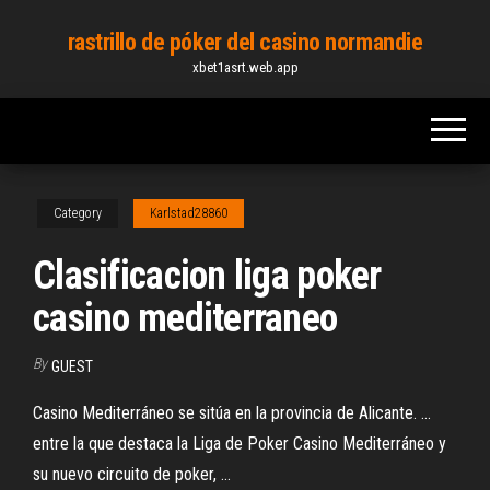
Skip
rastrillo de póker del casino normandie
to
xbet1asrt.web.app
the
content
Category
Karlstad28860
Clasificacion liga poker
casino mediterraneo
By
GUEST
Casino Mediterráneo se sitúa en la provincia de Alicante. ...
entre la que destaca la Liga de Poker Casino Mediterráneo y
su nuevo circuito de poker, ...