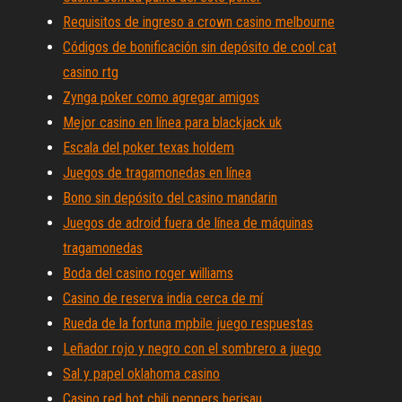
Requisitos de ingreso a crown casino melbourne
Códigos de bonificación sin depósito de cool cat
casino rtg
Zynga poker como agregar amigos
Mejor casino en línea para blackjack uk
Escala del poker texas holdem
Juegos de tragamonedas en línea
Bono sin depósito del casino mandarin
Juegos de adroid fuera de línea de máquinas
tragamonedas
Boda del casino roger williams
Casino de reserva india cerca de mí
Rueda de la fortuna mpbile juego respuestas
Leñador rojo y negro con el sombrero a juego
Sal y papel oklahoma casino
Casino red hot chili peppers herisau