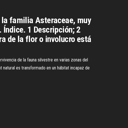
e la familia Asteraceae, muy
 Índice. 1 Descripción; 2
 de la flor o involucro está
vivencia de la fauna silvestre en varias zonas del
tat natural es transformado en un hábitat incapaz de