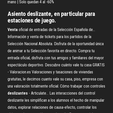
mano | Solo quedan 4 al -60%
Asiento
deslizante
, en particular
para
estaciones de juego.
Venta
oficial de entradas de la Selección Española de…
Información y venta de tickets para los partidos de la
Selección Nacional Absoluta. Disfruta de la oportunidad única
de animar a tu Selección favorita en directo. Compra tu
entrada oficial, disfruta con tus amigos y familiares del mayor
espectáculo deportivo. Descubre cuánto vale tu casa GRATIS
- Valoracion.es Valoraciones y tasaciones de viviendas
gratuitas, le decimos cuanto vale su casa, piso, empresa con
una valoración totalmente oficial. Cómo trabajar con controles
deslizantes
- Articulate… Las interacciones del control
deslizante les simplifican a los alumnos el hecho de manipular
datos, explorar relaciones de causa-efecto, controlar los