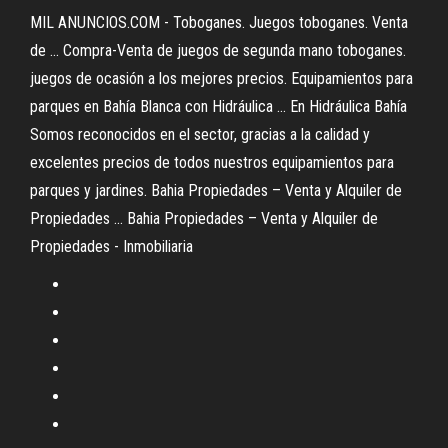
MIL ANUNCIOS.COM - Toboganes. Juegos toboganes. Venta
de ... Compra-Venta de juegos de segunda mano toboganes.
juegos de ocasión a los mejores precios. Equipamientos para
parques en Bahía Blanca con Hidráulica ... En Hidráulica Bahía
Somos reconocidos en el sector, gracias a la calidad y
excelentes precios de todos nuestros equipamientos para
parques y jardines. Bahia Propiedades – Venta y Alquiler de
Propiedades ... Bahia Propiedades – Venta y Alquiler de
Propiedades - Inmobiliaria