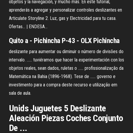
objetos y la navegación, y mucho más. En este tutorial,
aprenderás a agregar y personalizar controles deslizantes en
Articulate Storyline 2. Luz, gas y Electricidad para tu casa.
Ofertas... | ENDESA…
Quito a - Pichincha P-43 - OLX Pichincha
deslizante para aumentar ou diminuir o número de divisões do
intervalo. ...... tuviéramos que hacer la experimentación con los
objetos reales, sean dados, ruletas o ...... profissionalização da
Matemática na Bahia (1896-1968). Tese de ...... governo e
investimento para a compra deste recurso e utilização em
sala de aula.
Unids Juguetes 5 Deslizante
Aleación Piezas Coches Conjunto
De ...