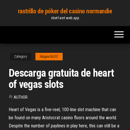
Skip
rastrillo de póker del casino normandie
to
xbet1asrt.web.app
the
content
Category
Magaw56557
Descarga gratuita de heart
of vegas slots
By
AUTHOR
Heart of Vegas is a five-reel, 100-line slot machine that can
be found on many Aristocrat casino floors around the world.
Despite the number of paylines in play here, this can still be a