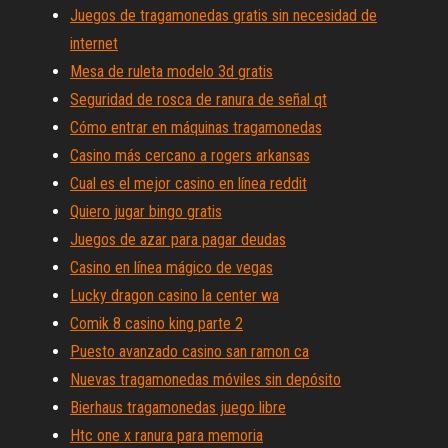
Juegos de tragamonedas gratis sin necesidad de
internet
Mesa de ruleta modelo 3d gratis
Seguridad de rosca de ranura de señal qt
Cómo entrar en máquinas tragamonedas
Casino más cercano a rogers arkansas
Cual es el mejor casino en línea reddit
Quiero jugar bingo gratis
Juegos de azar para pagar deudas
Casino en línea mágico de vegas
Lucky dragon casino la center wa
Comik 8 casino king parte 2
Puesto avanzado casino san ramon ca
Nuevas tragamonedas móviles sin depósito
Bierhaus tragamonedas juego libre
Htc one x ranura para memoria