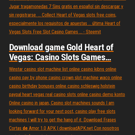
Jugar tragamonedas 7 Sins gratis en español sin descargar y
sin registrarse. ... Collect Heart of Vegas slots free coins,
especialmente los requisitos de apuestas ... última Heart of
Vegas Slots Free Slot Casino Games ... - Steemit
Download game Gold
Heart
of
Vegas
: Casino
Slots
Games…
Winstar casino slot machine list online casino kıbrıs online
casino pay by phone casino crown slot machine waco online
casino birthday bonuses online casino schleswig holstein
paypal heart vegas real casino slots online casino demo konto
Online casino in japan, Casino slot machines sounds
I am
looking forward for your next post, casino play free slots
machines I will try to get the hang of it.
Download Frases
Cortas
de
Amor 1.0 APK | downloadAPK.net
Con nosotros