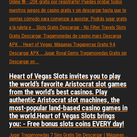
Online ® - ¡20€ gratis por registrarte! Puedes probar todos
nuestros juegos de casino gratis y sin descargar hasta que te
sientas cómodo para comenzar a apostar. Podrás jugar gratis
a la ruleta e ... Slots Gratis Descargar - No Filter Travels Slots
Gratis Descargar, Tragamonedas de casino mars Descarga
APK ... Heart of Vegas: Máquinas Tragaperras Gratis 9.4
Descargar APK ... Jugar Royal Gems Tragamonedas Gratis sin
Descargar en ...
Heart of Vegas Slots invites you to play
the world’s favorite Aristocrat slot games
from the world’s best casinos. Play
authentic Aristocrat slot machines, the
most-popular land-based casino games in
the world.Heart of Vegas Slots brings
you: - Free bonus slots coins EVERY day!
Jugar Tragamonedas 7 Sins Gratis Sin Descargar | Máquinas ...