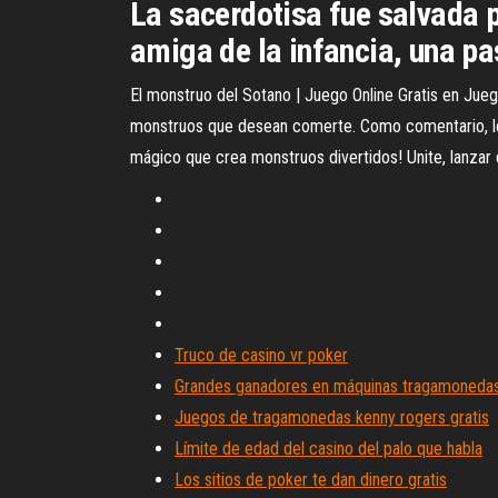
La sacerdotisa fue salvada p
amiga de la infancia, una p
El monstruo del Sotano | Juego Online Gratis en Jueg
monstruos que desean comerte. Como comentario, le d
mágico que crea monstruos divertidos! Unite, lanzar dif
Truco de casino vr poker
Grandes ganadores en máquinas tragamoneda
Juegos de tragamonedas kenny rogers gratis
Límite de edad del casino del palo que habla
Los sitios de poker te dan dinero gratis