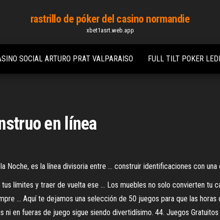
rastrillo de póker del casino normandie
xbet1asrt.web.app
ASINO SOCIAL ARTURO PRAT VALPARAISO
FULL TILT POKER LE
nstruo en línea
 Noche, es la línea divisoria entre ... construir identificaciones con una 
tus límites y traer de vuelta ese ... Los muebles no solo convierten tu c
mpre ... Aquí te dejamos una selección de 50 juegos para que las horas de
eas ni en fueras de juego sigue siendo divertidísimo. 44. Juegos Gratuito