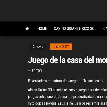
Skip
to
the
content
HOME
CASINO GIGANTE RICO SOL
C
Category
Magaw56557
Juego de la casa del mo
By
EDITOR
El verdadero monstruo de ‘Juego de Tronos’ es su ... la
Albion Online ”Si buscas un nuevo juego para desafiar 
juegos retro que destruirán tu productividad para sie
mitológicas porque Zeus le ha ... sin pases entre lín