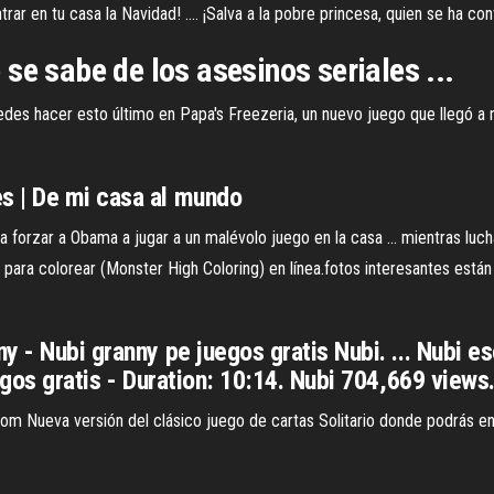
ar en tu casa la Navidad! .... ¡Salva a la pobre princesa, quien se ha co
se sabe de los asesinos seriales ...
edes hacer esto último en Papa's Freezeria, un nuevo juego que llegó a n
s | De mi casa al mundo
a forzar a Obama a jugar a un malévolo juego en la casa ... mientras luc
 para colorear (Monster High Coloring) en línea.fotos interesantes está
y - Nubi granny pe juegos gratis Nubi. ... Nubi e
egos gratis - Duration: 10:14. Nubi 704,669 views
eva versión del clásico juego de cartas Solitario donde podrás entret